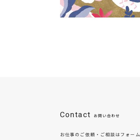
Contact
お問い合わせ
お仕事のご依頼・ご相談はフォー