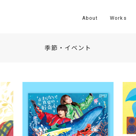
About
Works
季節・イベント