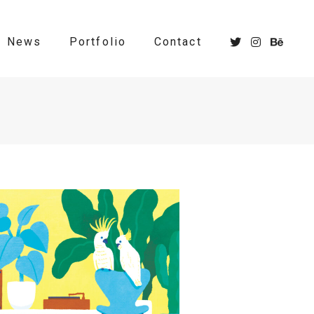
News
Portfolio
Contact