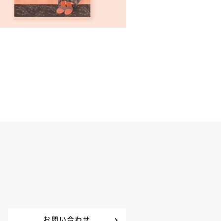
お問い合わせ