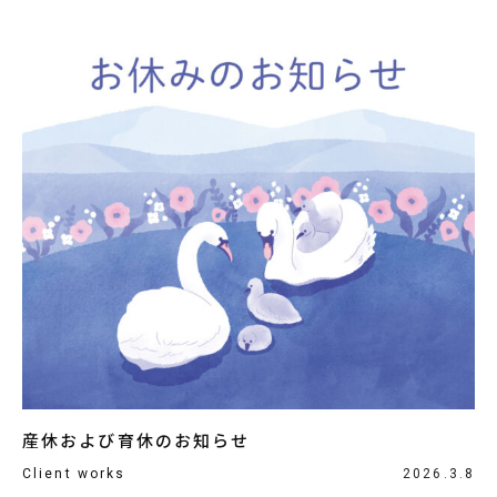
産休および育休のお知らせ
Client works
2026.3.8