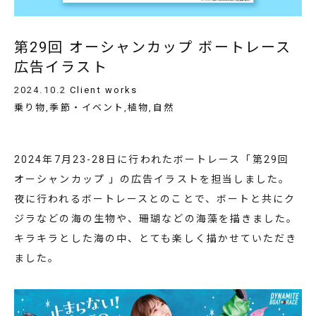
第29回 オーシャンカップ ボートレース
広告イラスト
2024.10.2
Client works
乗り物
,
季節・イベント
,
植物
,
自然
2024年7月23-28日に行われたボートレース「第29回
オーシャンカップ 」の広告イラストを担当しました。
夜に行われるボートレースとのことで、ボートと共にク
ジラなどの海の生物や、珊瑚などの海藻を描きました。
キラキラとした海の中、とても楽しく描かせていただき
ました。