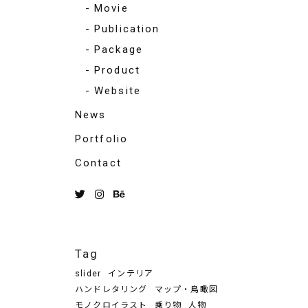
Movie
Publication
Package
Product
Website
News
Portfolio
Contact
Tag
slider
インテリア
ハンドレタリング
マップ・鳥瞰図
モノクロイラスト
乗り物
人物