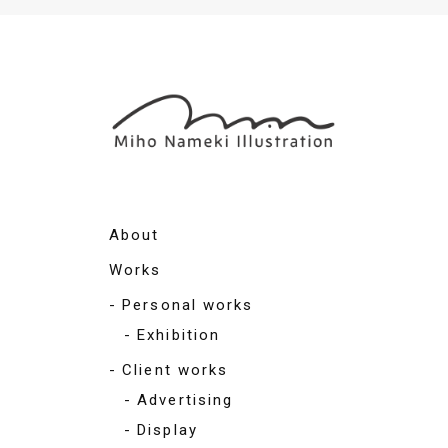
About
Works
Personal works
Exhibition
Client works
Advertising
Display