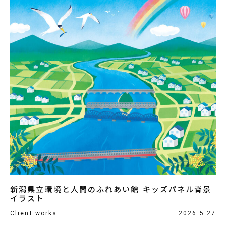
新潟県立環境と人間のふれあい館 キッズパネル背景
イラスト
Client works
2026.5.27