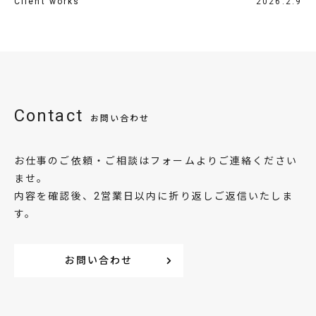
Client works
2026.2.9
Contact
お問い合わせ
お仕事のご依頼・ご相談はフォームよりご連絡ください
ませ。
内容を確認後、2営業日以内に折り返しご返信いたしま
す。
お問い合わせ