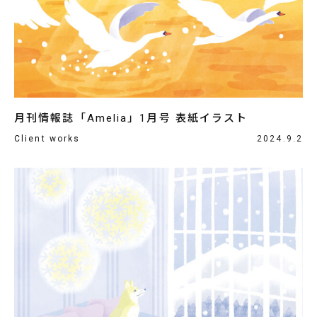
月刊情報誌「Amelia」1月号 表紙イラスト
Client works
2024.9.2