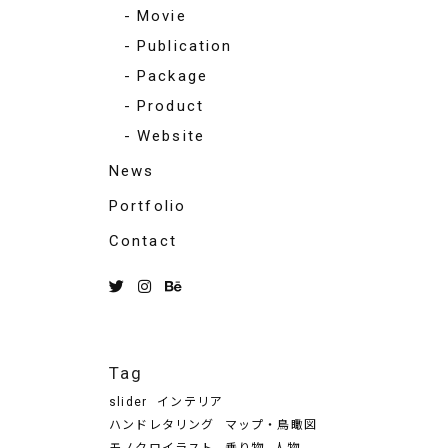
Movie
Publication
Package
Product
Website
News
Portfolio
Contact
Tag
slider
インテリア
ハンドレタリング
マップ・鳥瞰図
モノクロイラスト
乗り物
人物