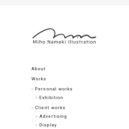
About
Works
Personal works
Exhibition
Client works
Advertising
Display