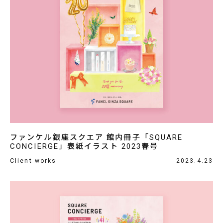
ファンケル銀座スクエア 館内冊子「SQUARE
CONCIERGE」表紙イラスト 2023春号
Client works
2023.4.23