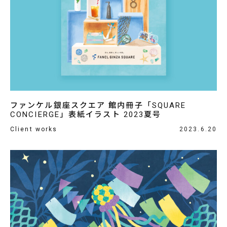
ファンケル銀座スクエア 館内冊子「SQUARE
CONCIERGE」表紙イラスト 2023夏号
Client works
2023.6.20