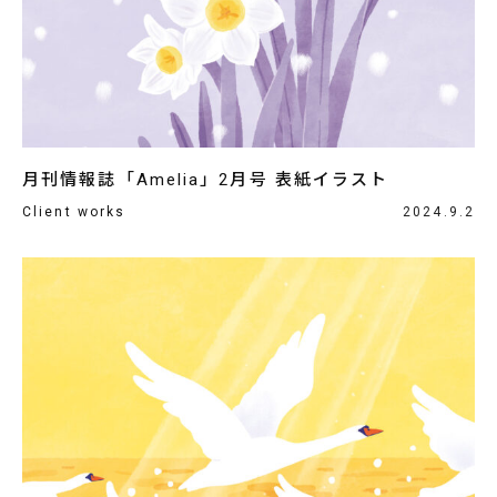
月刊情報誌「Amelia」2月号 表紙イラスト
Client works
2024.9.2