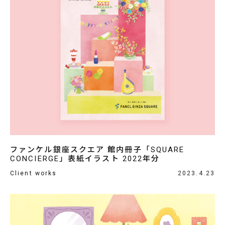
ファンケル銀座スクエア 館内冊子「SQUARE
CONCIERGE」表紙イラスト 2022年分
Client works
2023.4.23