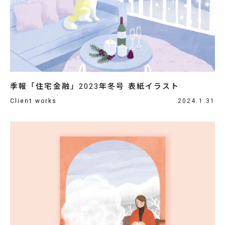
季報「住宅金融」2023年冬号 表紙イラスト
Client works
2024.1.31