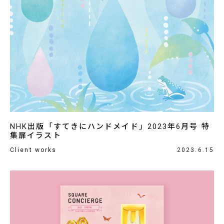
NHK出版「すてきにハンドメイド」2023年6月号 特
集扉イラスト
Client works
2023.6.15