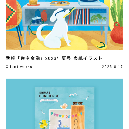
季報「住宅金融」2023年夏号 表紙イラスト
Client works
2023.8.17