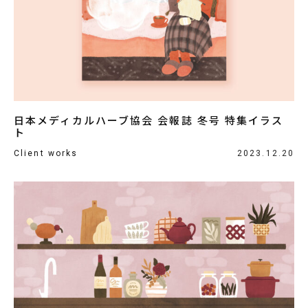
日本メディカルハーブ協会 会報誌 冬号 特集イラス
ト
Client works
2023.12.20