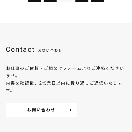
Contact
お問い合わせ
お仕事のご依頼・ご相談はフォームよりご連絡ください
ませ。
内容を確認後、2営業日以内に折り返しご返信いたしま
す。
お問い合わせ