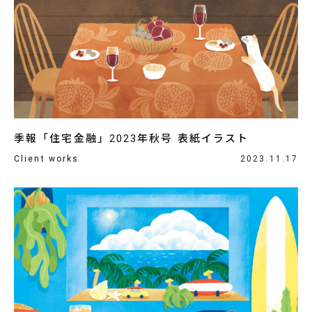
季報「住宅金融」2023年秋号 表紙イラスト
Client works
2023.11.17