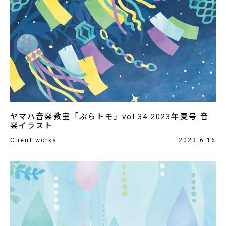
ヤマハ音楽教室「ぷらトモ」vol.34 2023年夏号 音
楽イラスト
Client works
2023.6.16