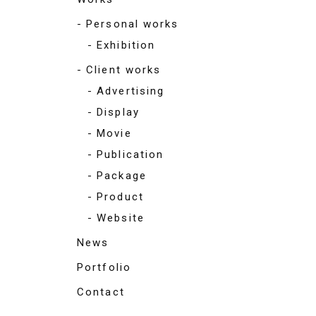
Personal works
Exhibition
Client works
Advertising
Display
Movie
Publication
Package
Product
Website
News
Portfolio
Contact