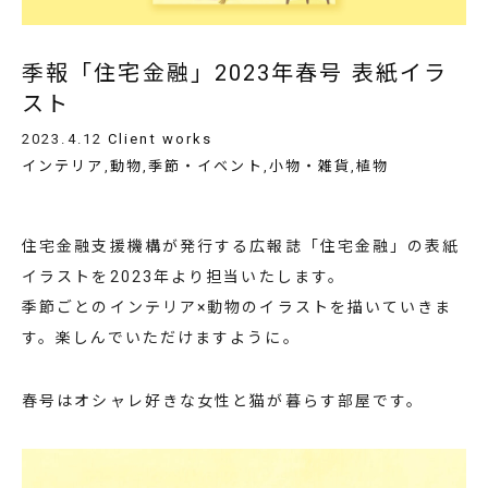
季報「住宅金融」2023年春号 表紙イラ
スト
2023.4.12
Client works
インテリア
,
動物
,
季節・イベント
,
小物・雑貨
,
植物
住宅金融支援機構が発行する広報誌「住宅金融」の表紙
イラストを2023年より担当いたします。
季節ごとのインテリア×動物のイラストを描いていきま
す。楽しんでいただけますように。
春号はオシャレ好きな女性と猫が暮らす部屋です。