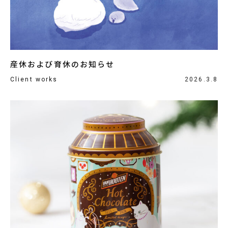
産休および育休のお知らせ
Client works
2026.3.8