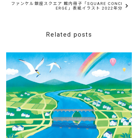
ファンケル銀座スクエア 館内冊子「SQUARE CONCI
ERGE」表紙イラスト 2022年分
Related posts