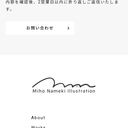
内容を確認後、2営業日以内に折り返しご返信いたしま
す。
お問い合わせ
About
Works