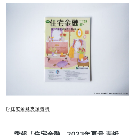
▷住宅金融支援機構