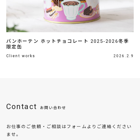
バンホーテン ホットチョコレート 2025-2026冬季
限定缶
Client works
2026.2.9
Contact
お問い合わせ
お仕事のご依頼・ご相談はフォームよりご連絡ください
ませ。