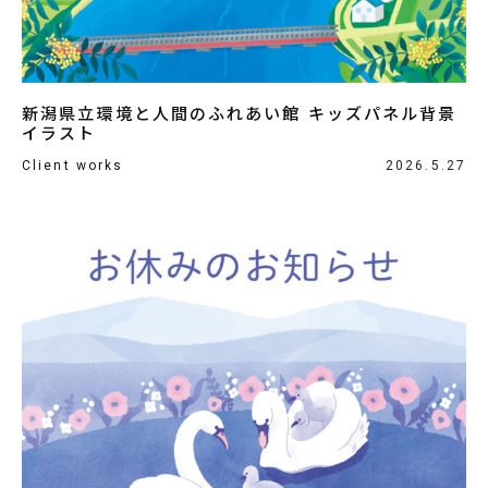
新潟県立環境と人間のふれあい館 キッズパネル背景
イラスト
Client works
2026.5.27