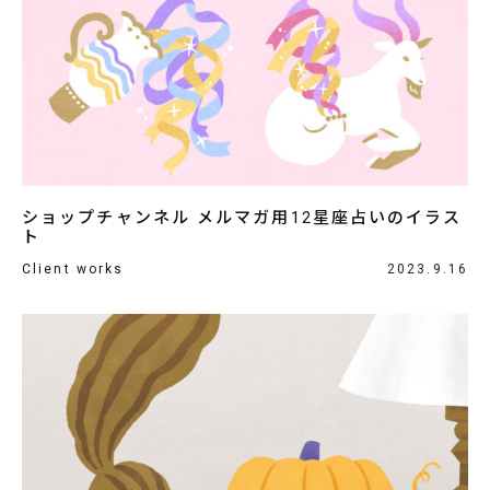
ショップチャンネル メルマガ用12星座占いのイラス
ト
Client works
2023.9.16