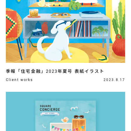
季報「住宅金融」2023年夏号 表紙イラスト
Client works
2023.8.17