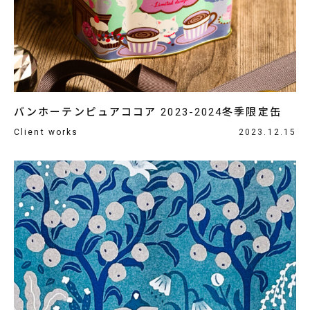
バンホーテンピュアココア 2023-2024冬季限定缶
Client works
2023.12.15