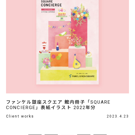
ファンケル銀座スクエア 館内冊子「SQUARE
CONCIERGE」表紙イラスト 2022年分
Client works
2023.4.23