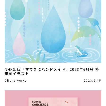
NHK出版「すてきにハンドメイド」2023年6月号 特
集扉イラスト
Client works
2023.6.15