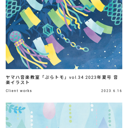
ヤマハ音楽教室「ぷらトモ」vol.34 2023年夏号 音
楽イラスト
Client works
2023.6.16