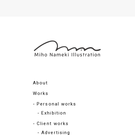
About
Works
Personal works
Exhibition
Client works
Advertising