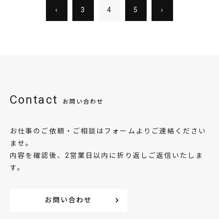
‹
3
4
5
›
Contact
お問い合わせ
お仕事のご依頼・ご相談はフォームよりご連絡ください
ませ。
内容を確認後、2営業日以内に折り返しご返信いたしま
す。
お問い合わせ