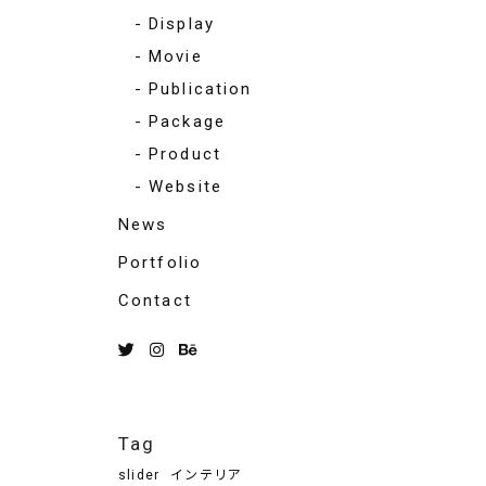
Display
Movie
Publication
Package
Product
Website
News
Portfolio
Contact
Tag
slider
インテリア