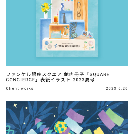
ファンケル銀座スクエア 館内冊子「SQUARE
CONCIERGE」表紙イラスト 2023夏号
Client works
2023.6.20