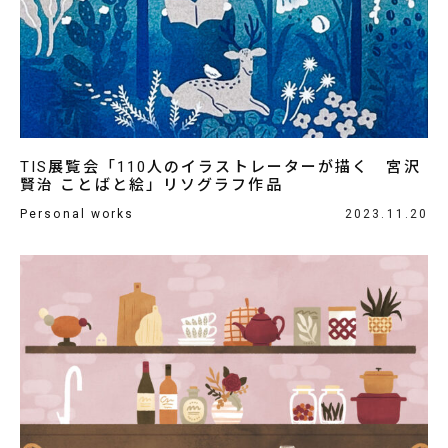
TIS展覧会「110人のイラストレーターが描く 宮沢
賢治 ことばと絵」リソグラフ作品
Personal works
2023.11.20