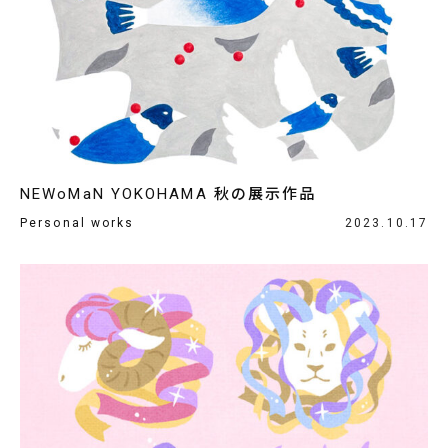
NEWoMaN YOKOHAMA 秋の展示作品
Personal works
2023.10.17