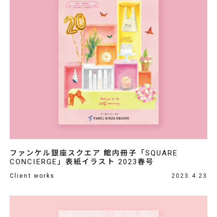
ファンケル銀座スクエア 館内冊子「SQUARE
CONCIERGE」表紙イラスト 2023春号
Client works
2023.4.23