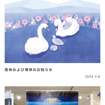
産休および育休のお知らせ
2026.3.8