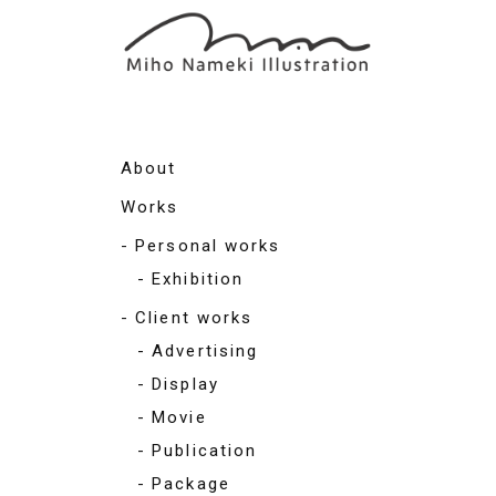
About
Works
Personal works
Exhibition
Client works
Advertising
Display
Movie
Publication
Package