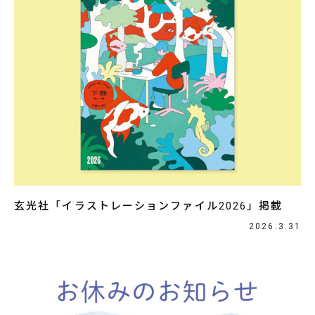
玄光社「イラストレーションファイル2026」掲載
2026.3.31