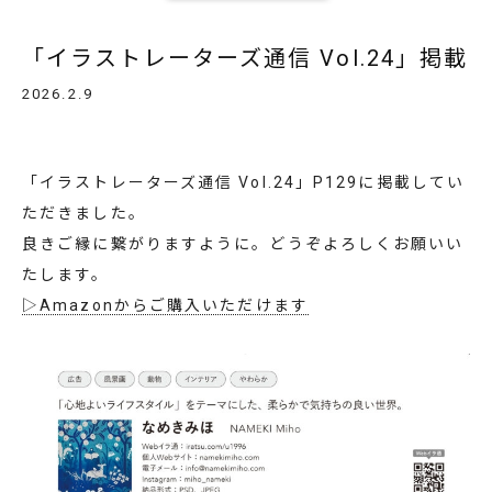
「イラストレーターズ通信 Vol.24」掲載
2026.2.9
「イラストレーターズ通信 Vol.24」P129に掲載してい
ただきました。
良きご縁に繋がりますように。どうぞよろしくお願いい
たします。
▷Amazonからご購入いただけます