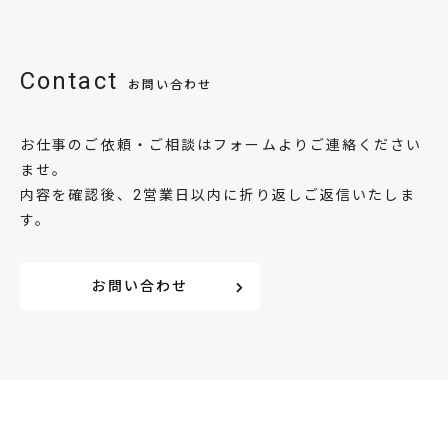
Contact
お問い合わせ
お仕事のご依頼・ご相談はフォームよりご連絡ください
ませ。
内容を確認後、2営業日以内に折り返しご返信いたしま
す。
お問い合わせ