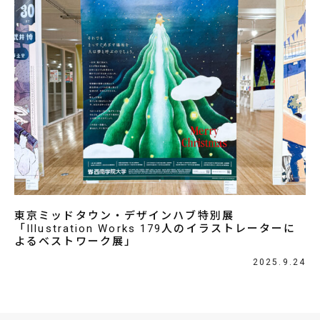
東京ミッドタウン・デザインハブ特別展
「Illustration Works 179人のイラストレーターに
よるベストワーク展」
2025.9.24