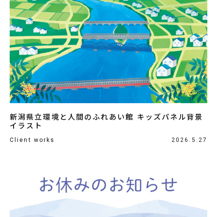
新潟県立環境と人間のふれあい館 キッズパネル背景
イラスト
Client works
2026.5.27