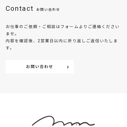
Contact
お問い合わせ
お仕事のご依頼・ご相談はフォームよりご連絡ください
ませ。
内容を確認後、2営業日以内に折り返しご返信いたしま
す。
お問い合わせ