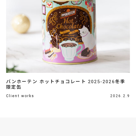
バンホーテン ホットチョコレート 2025-2026冬季
限定缶
Client works
2026.2.9