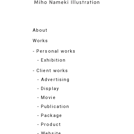
About
Works
Personal works
Exhibition
Client works
Advertising
Display
Movie
Publication
Package
Product
Website