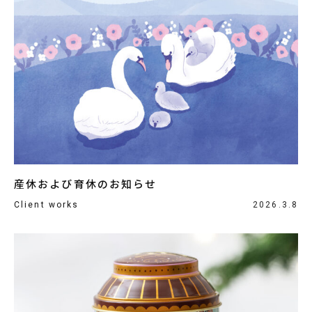
産休および育休のお知らせ
Client works
2026.3.8